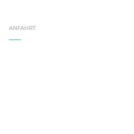
ANFAHRT