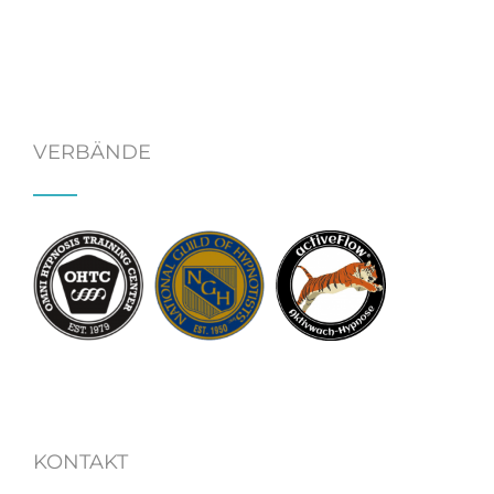
VERBÄNDE
KONTAKT