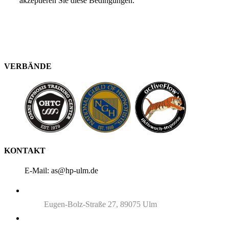
akzeptieren Sie diese Bedingungen.
VERBÄNDE
KONTAKT
E-Mail: as@hp-ulm.de
Eugen-Bolz-Straße 27, 89075 Ulm