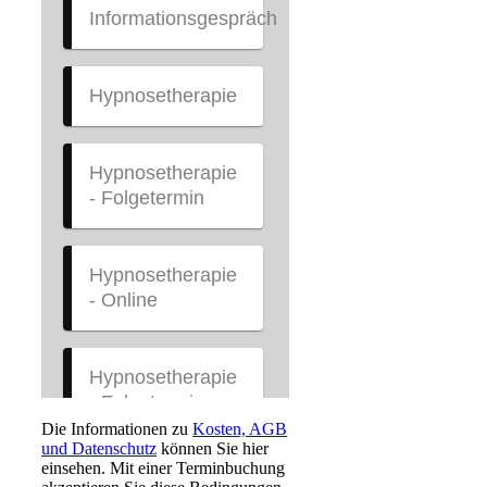
Die Informationen zu
Kosten, AGB
und Datenschutz
können Sie hier
einsehen. Mit einer Terminbuchung