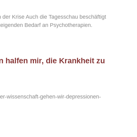
der Krise Auch die Tagesschau beschäftigt
steigenden Bedarf an Psychotherapien.
 halfen mir, die Krankheit zu
der-wissenschaft-gehen-wir-depressionen-