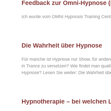
Feedback zur Omni-Hypnose (
Ich wurde vom OMNI Hypnosis Training Center
Die Wahrheit über Hypnose
Für manche ist Hypnose nur Show, für ander
in Trance zu versetzen? Wie findet man qual
Hypnose? Lesen Sie weiter: Die Wahrheit übe
Hypnotherapie – bei welchen 