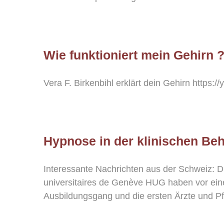
Wie funktioniert mein Gehirn 
Vera F. Birkenbihl erklärt dein Gehirn https
Hypnose in der klinischen Be
Interessante Nachrichten aus der Schweiz: 
universitaires de Genève HUG haben vor ein
Ausbildungsgang und die ersten Ärzte und Pfle