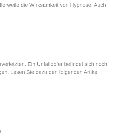
tlerweile die Wirksamkeit von Hypnose. Auch
erletzten. Ein Unfallopfer befindet sich noch
gen. Lesen Sie dazu den folgenden Artikel
e