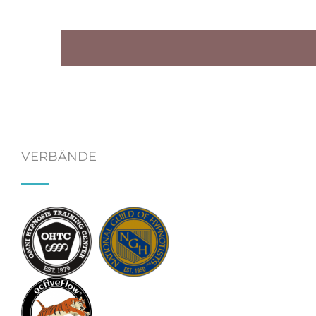
VERBÄNDE