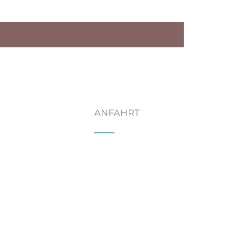
ANFAHRT